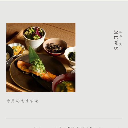
NEWS
ニュース
今月のおすすめ