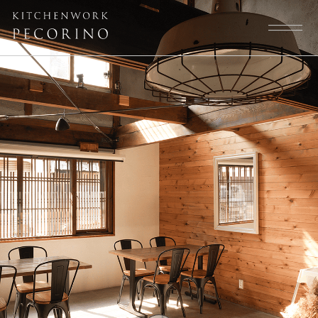
トップページ
スタッフ
大切にしていること
よくある質問