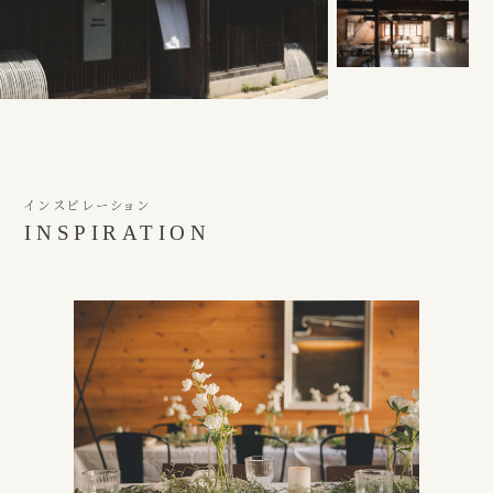
インスピレーション
INSPIRATION