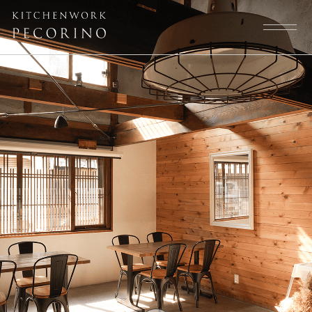
トップページ
スタッフ
大切にしていること
よくある質問