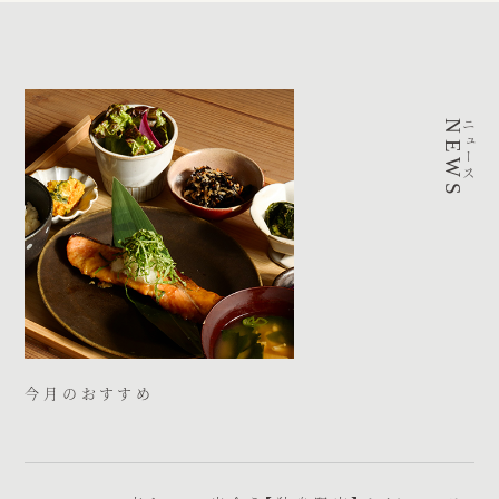
NEWS
ニュース
今月のおすすめ