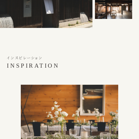
インスピレーション
INSPIRATION