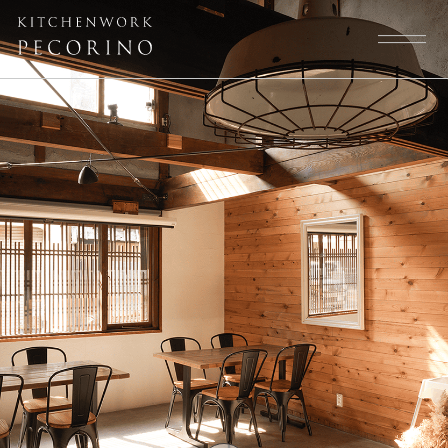
トップページ
スタッフ
大切にしていること
よくある質問