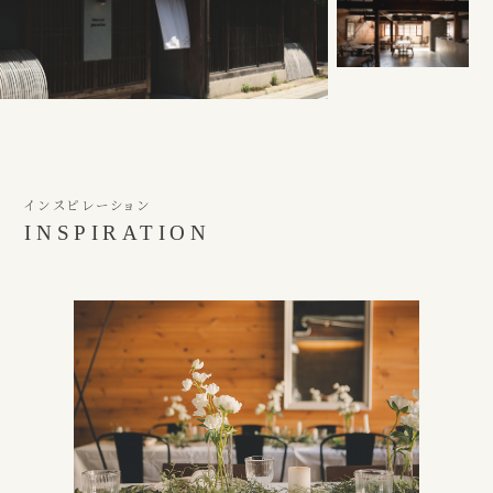
インスピレーション
INSPIRATION