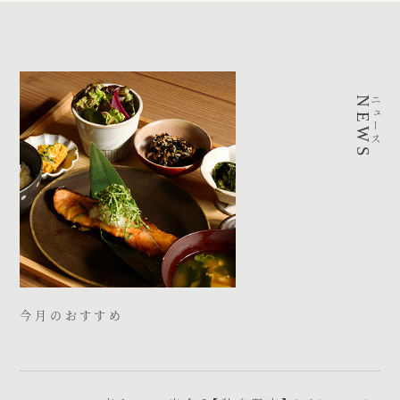
NEWS
ニュース
今月のおすすめ