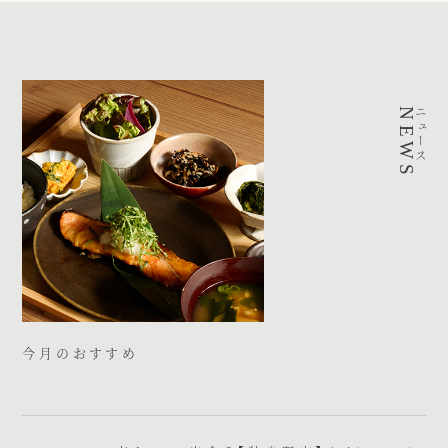
NEWS
ニュース
今月のおすすめ