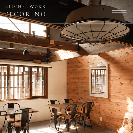
トップページ
スタッフ
大切にしていること
よくある質問