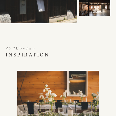
インスピレーション
INSPIRATION