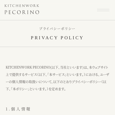
プライバシーポリシー
PRIVACY POLICY
KITCHENWORK PECORINO(以下、当社といいます)は、本ウェブサイト
上で提供するサービス（以下、「本サービス」といいます。）における、ユーザ
ーの個人情報の取扱いについて、以下のとおりプライバシーポリシー（以
下、「本ポリシー」といいます。）を定めます。
トップページ
スタッフ
1.個人情報
大切にしていること
よくある質問