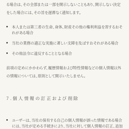
る場合は、その全部または一部を開示しないこともあり、開示しない決定
をした場合には、その旨を遅滞なく通知します。
本人または第三者の生命、身体、財産その他の権利利益を害するおそ
れがある場合
当社の業務の適正な実施に著しい支障を及ぼすおそれがある場合
その他法令に違反することとなる場合
前項の定めにかかわらず、履歴情報および特性情報などの個人情報以外
の情報については、原則として開示いたしません。
7.個人情報の訂正および削除
ユーザーは、当社の保有する自己の個人情報が誤った情報である場合
には、当社が定める手続きにより、当社に対して個人情報の訂正、追加