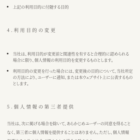
上記の利用目的に付随する目的
4.利用目的の変更
当社は、利用目的が変更前と関連性を有すると合理的に認められる
場合に限り、個人情報の利用目的を変更するものとします。
利用目的の変更を行った場合には、変更後の目的について、当社所定
の方法により、ユーザーに通知、または本ウェブサイト上に公表するもの
とします。
5.個人情報の第三者提供
当社は、次に掲げる場合を除いて、あらかじめユーザーの同意を得ること
なく、第三者に個人情報を提供することはありません。ただし、個人情報