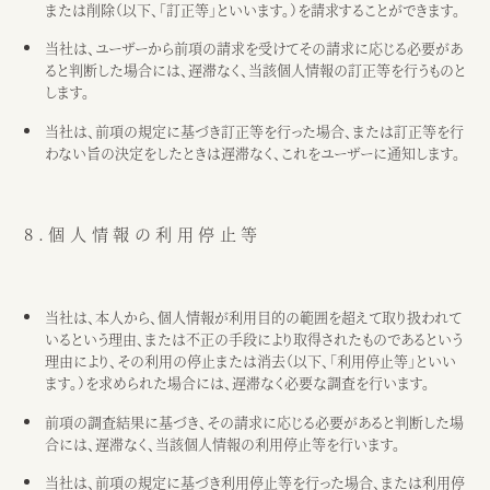
または削除（以下、「訂正等」といいます。）を請求することができます。
当社は、ユーザーから前項の請求を受けてその請求に応じる必要があ
ると判断した場合には、遅滞なく、当該個人情報の訂正等を行うものと
します。
当社は、前項の規定に基づき訂正等を行った場合、または訂正等を行
わない旨の決定をしたときは遅滞なく、これをユーザーに通知します。
8.個人情報の利用停止等
当社は、本人から、個人情報が利用目的の範囲を超えて取り扱われて
いるという理由、または不正の手段により取得されたものであるという
理由により、その利用の停止または消去（以下、「利用停止等」といい
ます。）を求められた場合には、遅滞なく必要な調査を行います。
前項の調査結果に基づき、その請求に応じる必要があると判断した場
合には、遅滞なく、当該個人情報の利用停止等を行います。
当社は、前項の規定に基づき利用停止等を行った場合、または利用停