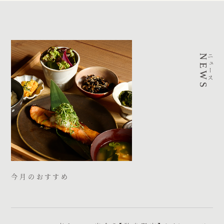
NEWS
ニュース
今月のおすすめ