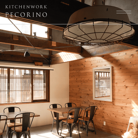
トップページ
スタッフ
大切にしていること
よくある質問