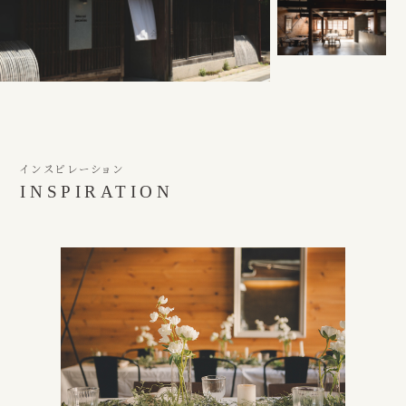
インスピレーション
INSPIRATION