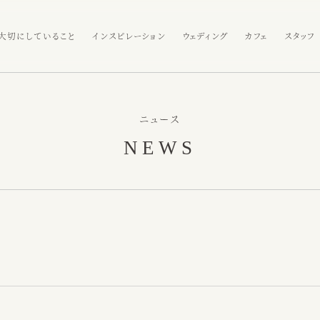
大切にしていること
インスピレーション
ウェディング
カフェ
スタッフ
ニュース
NEWS