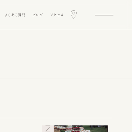
よくある質問
ブログ
アクセス