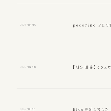
pecorino PH
2026 / 06 /15
【限定開催】カフェ
2026 / 04 /08
Blog更新しました
2026 / 03 /01