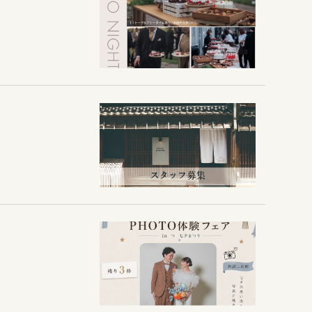
スタッフ
よくある質問