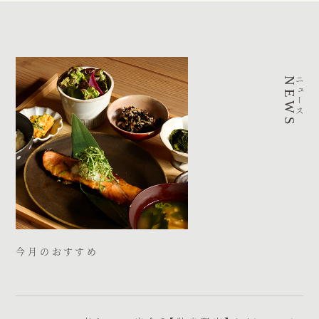
NEWS
ニュース
今月のおすすめ