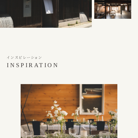
インスピレーション
INSPIRATION