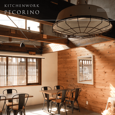
トップページ
スタッフ
大切にしていること
よくある質問