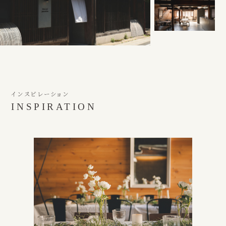
インスピレーション
INSPIRATION