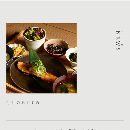
NEWS
ニュース
今月のおすすめ