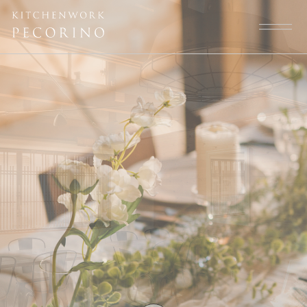
トップページ
スタッフ
大切にしていること
よくある質問