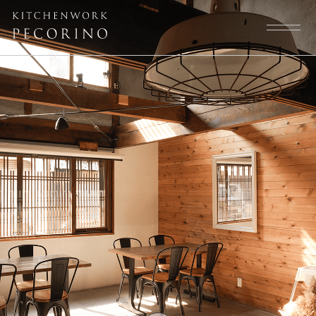
トップページ
スタッフ
大切にしていること
よくある質問