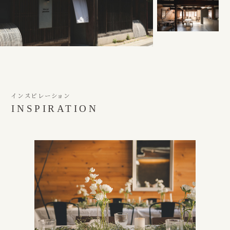
インスピレーション
INSPIRATION