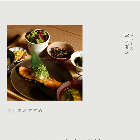
NEWS
ニュース
今月のおすすめ