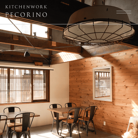
トップページ
スタッフ
大切にしていること
よくある質問