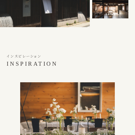
インスピレーション
INSPIRATION