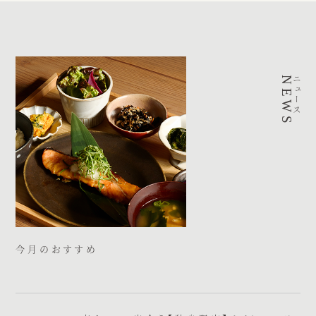
NEWS
ニュース
今月のおすすめ