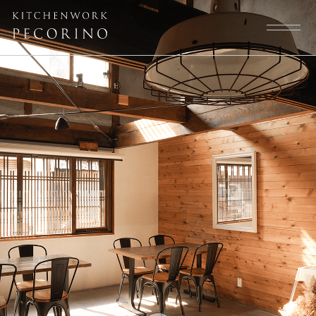
トップページ
スタッフ
大切にしていること
よくある質問