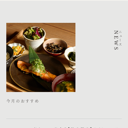
NEWS
ニュース
今月のおすすめ