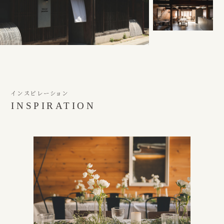
インスピレーション
INSPIRATION