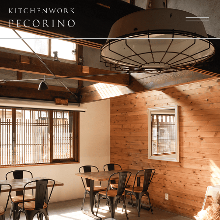
トップページ
スタッフ
大切にしていること
よくある質問