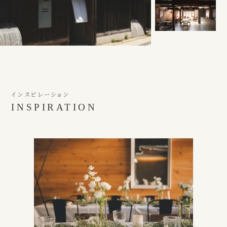
インスピレーション
INSPIRATION