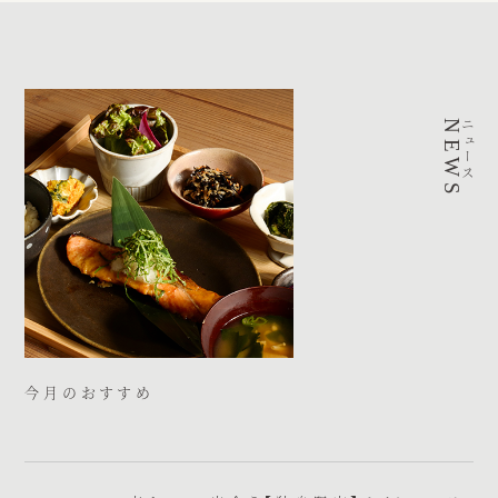
NEWS
ニュース
今月のおすすめ