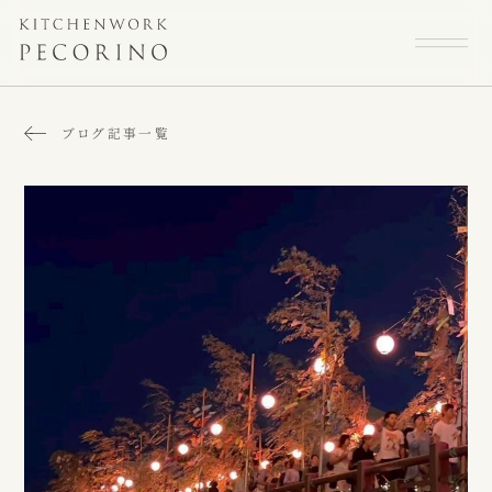
ブログ記事一覧
トップページ
スタッフ
大切にしていること
よくある質問